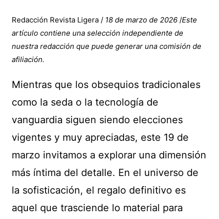
Redacción Revista Ligera /
18 de marzo de 2026
/
Este
artículo contiene una selección independiente de
nuestra redacción que puede generar una comisión de
afiliación.
Mientras que los obsequios tradicionales
como la seda o la tecnología de
vanguardia siguen siendo elecciones
vigentes y muy apreciadas, este 19 de
marzo invitamos a explorar una dimensión
más íntima del detalle. En el universo de
la sofisticación, el regalo definitivo es
aquel que trasciende lo material para