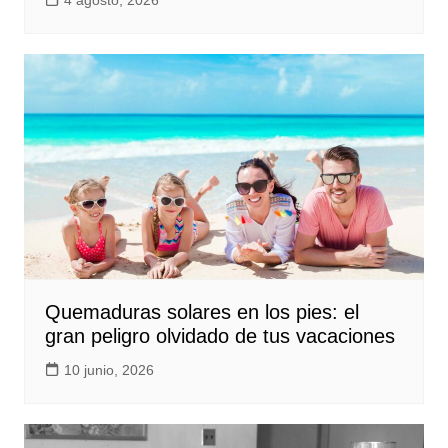
Quemaduras solares en los pies: el
gran peligro olvidado de tus vacaciones
10 junio, 2026