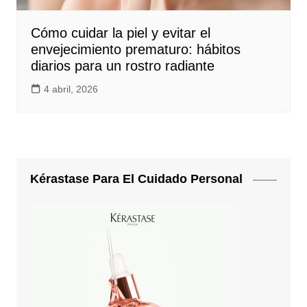
Cómo cuidar la piel y evitar el
envejecimiento prematuro: hábitos
diarios para un rostro radiante
4 abril, 2026
Kérastase Para El Cuidado Personal