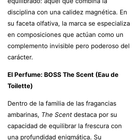
equilibrado: aquel que combina la
disciplina con una calidez magnética. En
su faceta olfativa, la marca se especializa
en composiciones que actúan como un
complemento invisible pero poderoso del
carácter.
El Perfume: BOSS The Scent (Eau de
Toilette)
Dentro de la familia de las fragancias
ambarinas,
The Scent
destaca por su
capacidad de equilibrar la frescura con
una profundidad enigmática. Su