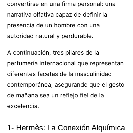
convertirse en una firma personal: una
narrativa olfativa capaz de definir la
presencia de un hombre con una
autoridad natural y perdurable.
A continuación, tres pilares de la
perfumería internacional que representan
diferentes facetas de la masculinidad
contemporánea, asegurando que el gesto
de mañana sea un reflejo fiel de la
excelencia.
1- Hermès: La Conexión Alquímica