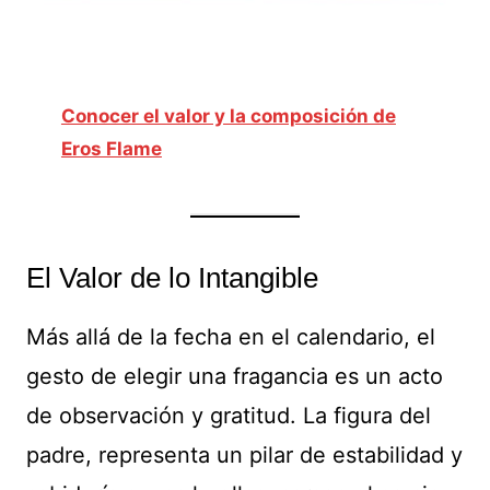
Conocer el valor y la composición de
Eros Flame
El Valor de lo Intangible
Más allá de la fecha en el calendario, el
gesto de elegir una fragancia es un acto
de observación y gratitud. La figura del
padre, representa un pilar de estabilidad y