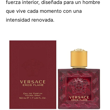
fuerza interior, diseñada para un hombre
que vive cada momento con una
intensidad renovada.