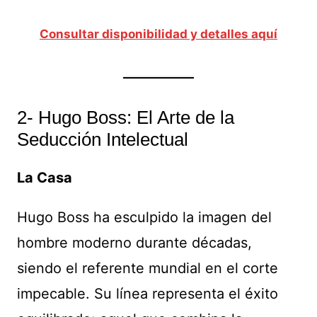
Consultar disponibilidad y detalles aquí
2- Hugo Boss: El Arte de la
Seducción Intelectual
La Casa
Hugo Boss ha esculpido la imagen del
hombre moderno durante décadas,
siendo el referente mundial en el corte
impecable. Su línea representa el éxito