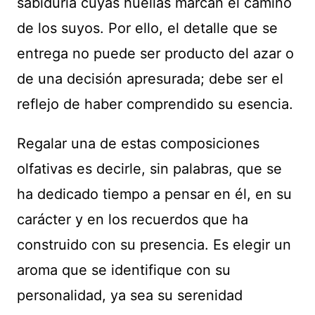
sabiduría cuyas huellas marcan el camino
de los suyos. Por ello, el detalle que se
entrega no puede ser producto del azar o
de una decisión apresurada; debe ser el
reflejo de haber comprendido su esencia.
Regalar una de estas composiciones
olfativas es decirle, sin palabras, que se
ha dedicado tiempo a pensar en él, en su
carácter y en los recuerdos que ha
construido con su presencia. Es elegir un
aroma que se identifique con su
personalidad, ya sea su serenidad