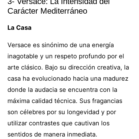
3- Versace: La Intensidad del
Carácter Mediterráneo
La Casa
Versace es sinónimo de una energía
inagotable y un respeto profundo por el
arte clásico. Bajo su dirección creativa, la
casa ha evolucionado hacia una madurez
donde la audacia se encuentra con la
máxima calidad técnica. Sus fragancias
son célebres por su longevidad y por
utilizar contrastes que cautivan los
sentidos de manera inmediata.