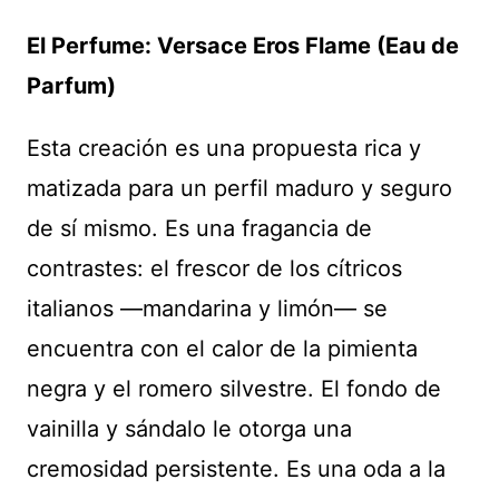
El Perfume: Versace Eros Flame (Eau de
Parfum)
Esta creación es una propuesta rica y
matizada para un perfil maduro y seguro
de sí mismo. Es una fragancia de
contrastes: el frescor de los cítricos
italianos —mandarina y limón— se
encuentra con el calor de la pimienta
negra y el romero silvestre. El fondo de
vainilla y sándalo le otorga una
cremosidad persistente. Es una oda a la