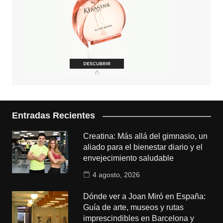
Entradas Recientes
Creatina: Más allá del gimnasio, un
aliado para el bienestar diario y el
envejecimiento saludable
4 agosto, 2026
Dónde ver a Joan Miró en España:
Guía de arte, museos y rutas
imprescindibles en Barcelona y