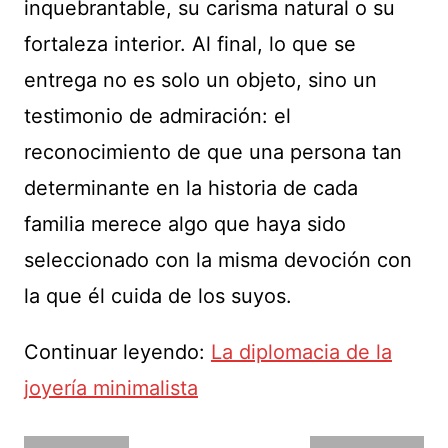
inquebrantable, su carisma natural o su
fortaleza interior. Al final, lo que se
entrega no es solo un objeto, sino un
testimonio de admiración: el
reconocimiento de que una persona tan
determinante en la historia de cada
familia merece algo que haya sido
seleccionado con la misma devoción con
la que él cuida de los suyos.
Continuar leyendo:
La diplomacia de la
joyería minimalista