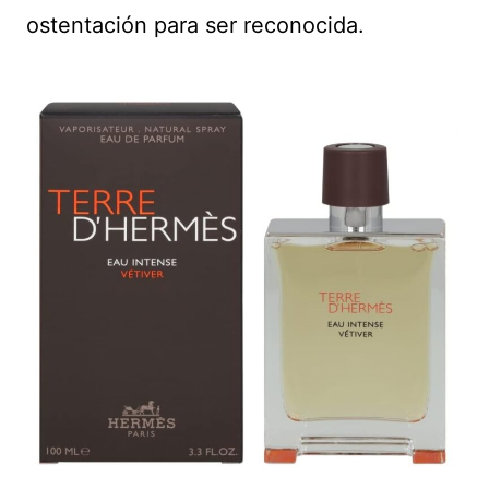
ostentación para ser reconocida.