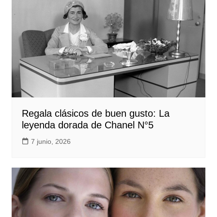
Regala clásicos de buen gusto: La
leyenda dorada de Chanel N°5
7 junio, 2026