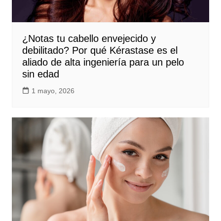
¿Notas tu cabello envejecido y
debilitado? Por qué Kérastase es el
aliado de alta ingeniería para un pelo
sin edad
1 mayo, 2026