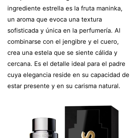
ingrediente estrella es la fruta maninka,
un aroma que evoca una textura
sofisticada y única en la perfumería. Al
combinarse con el jengibre y el cuero,
crea una estela que se siente cálida y
cercana. Es el detalle ideal para el padre
cuya elegancia reside en su capacidad de
estar presente y en su carisma natural.