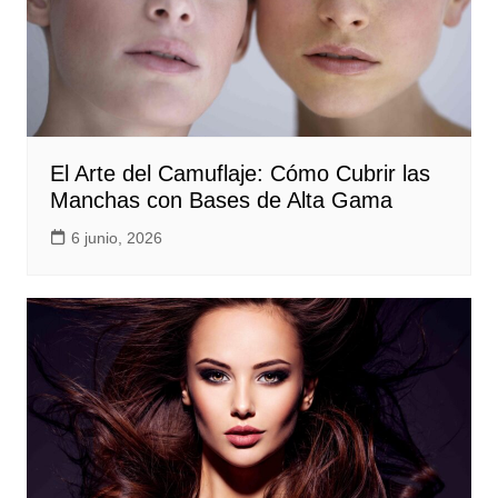
El Arte del Camuflaje: Cómo Cubrir las
Manchas con Bases de Alta Gama
6 junio, 2026