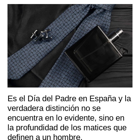
Es el Día del Padre en España y la
verdadera distinción no se
encuentra en lo evidente, sino en
la profundidad de los matices que
definen a un hombre.