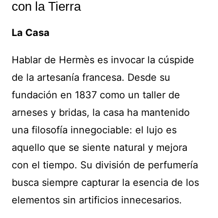
con la Tierra
La Casa
Hablar de Hermès es invocar la cúspide
de la artesanía francesa. Desde su
fundación en 1837 como un taller de
arneses y bridas, la casa ha mantenido
una filosofía innegociable: el lujo es
aquello que se siente natural y mejora
con el tiempo. Su división de perfumería
busca siempre capturar la esencia de los
elementos sin artificios innecesarios.