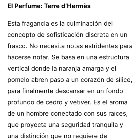
El Perfume: Terre d’Hermès
Esta fragancia es la culminación del
concepto de sofisticación discreta en un
frasco. No necesita notas estridentes para
hacerse notar. Se basa en una estructura
vertical donde la naranja amarga y el
pomelo abren paso a un corazón de sílice,
para finalmente descansar en un fondo
profundo de cedro y vetiver. Es el aroma
de un hombre conectado con sus raíces,
que proyecta una seguridad tranquila y
una distinción que no requiere de