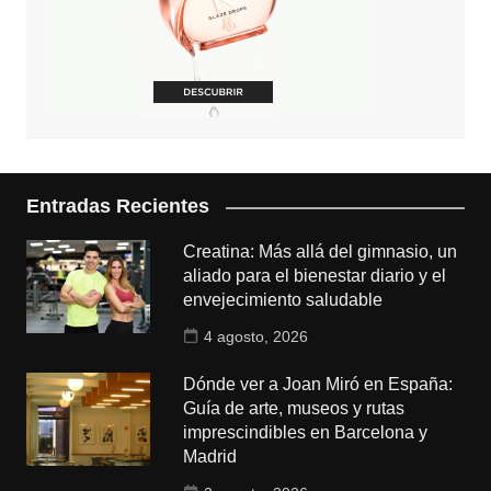
Entradas Recientes
Creatina: Más allá del gimnasio, un
aliado para el bienestar diario y el
envejecimiento saludable
4 agosto, 2026
Dónde ver a Joan Miró en España:
Guía de arte, museos y rutas
imprescindibles en Barcelona y
Madrid