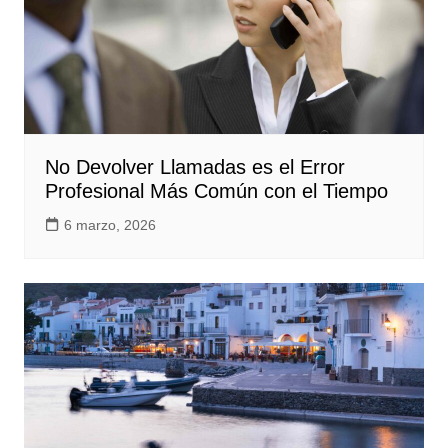
No Devolver Llamadas es el Error
Profesional Más Común con el Tiempo
6 marzo, 2026