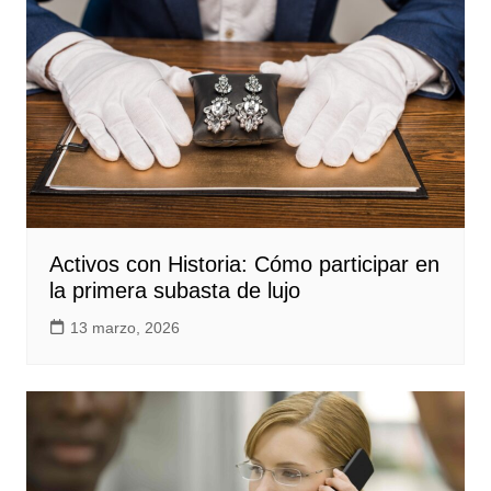
Activos con Historia: Cómo participar en
la primera subasta de lujo
13 marzo, 2026