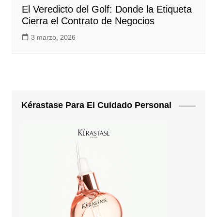
El Veredicto del Golf: Donde la Etiqueta
Cierra el Contrato de Negocios
3 marzo, 2026
Kérastase Para El Cuidado Personal