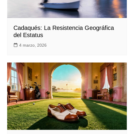
Cadaqués: La Resistencia Geográfica
del Estatus
4 marzo, 2026