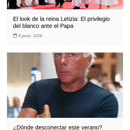
El look de la reina Letizia: El privilegio
del blanco ante el Papa
8 junio, 2026
¿Dónde desconectar este verano?