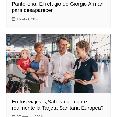
Pantelleria: El refugio de Giorgio Armani
para desaparecer
16 abril, 2026
En tus viajes: ¿Sabes qué cubre
realmente la Tarjeta Sanitaria Europea?
27 marzo, 2026