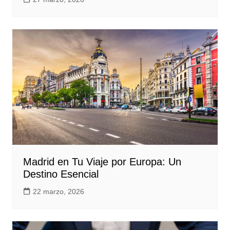
Madrid en Tu Viaje por Europa: Un
Destino Esencial
22 marzo, 2026