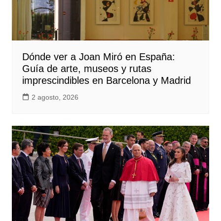
Dónde ver a Joan Miró en España:
Guía de arte, museos y rutas
imprescindibles en Barcelona y Madrid
2 agosto, 2026